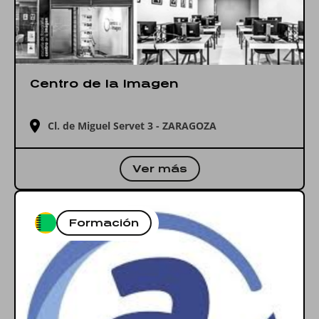
Centro de la Imagen
Cl. de Miguel Servet 3 - ZARAGOZA
Ver más
Formación