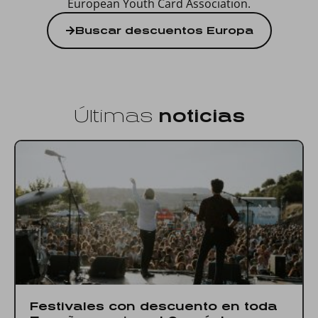
European Youth Card Association.
Buscar descuentos Europa
Últimas
noticias
Festivales con descuento en toda