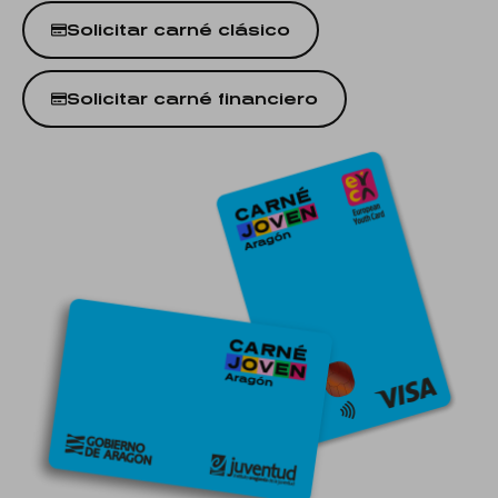
Solicitar carné clásico
Solicitar carné financiero