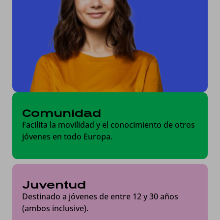
Comunidad
Facilita la movilidad y el conocimiento de otros
jóvenes en todo Europa.
Juventud
Destinado a jóvenes de entre 12 y 30 años
(ambos inclusive).