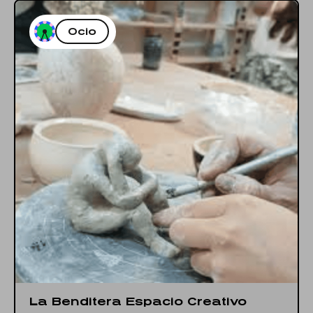
Ocio
La Benditera Espacio Creativo