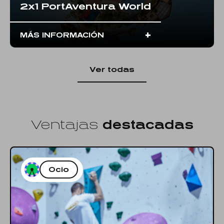
2x1 PortAventura World
+
MÁS INFORMACIÓN
Ver todas
Ventajas
destacadas
Ocio