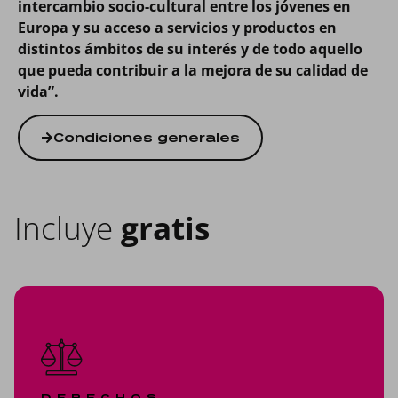
intercambio socio-cultural entre los jóvenes en
Europa y su acceso a servicios y productos en
distintos ámbitos de su interés y de todo aquello
que pueda contribuir a la mejora de su calidad de
vida”.
Condiciones generales
Incluye
gratis
DERECHOS