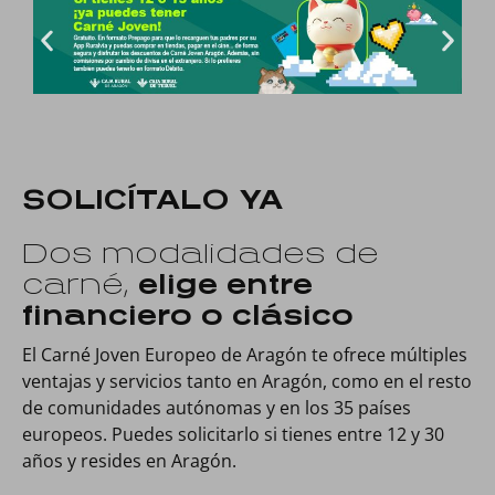
SOLICÍTALO YA
Dos modalidades de
carné,
elige entre
financiero o clásico
El Carné Joven Europeo de Aragón te ofrece múltiples
ventajas y servicios tanto en Aragón, como en el resto
de comunidades autónomas y en los 35 países
europeos. Puedes solicitarlo si tienes entre 12 y 30
años y resides en Aragón.