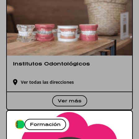
Institutos Odontológicos
Ver todas las direcciones
Ver más
Formación