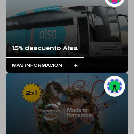
15% descuento Alsa
+
MÁS INFORMACIÓN