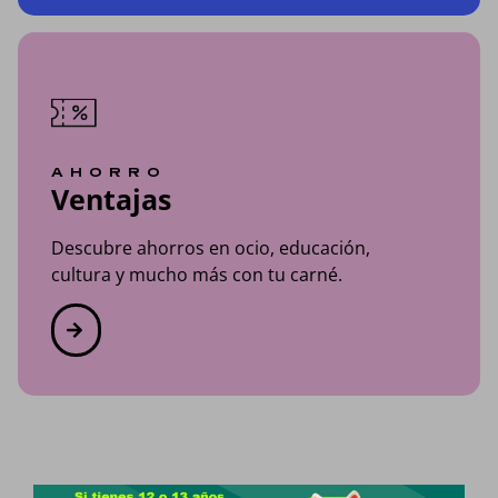
AHORRO
Ventajas
Descubre ahorros en ocio, educación,
cultura y mucho más con tu carné.