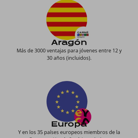
Aragón
Más de 3000 ventajas para jóvenes entre 12 y
30 años (incluidos).
Europa
Y en los 35 países europeos miembros de la