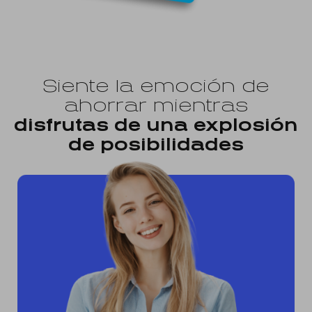
Siente la emoción de
ahorrar mientras
disfrutas de una explosión
de posibilidades