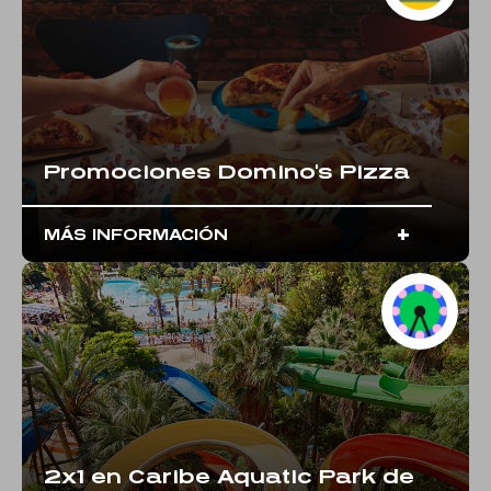
Promociones Domino's Pizza
+
MÁS INFORMACIÓN
2x1 en Caribe Aquatic Park de