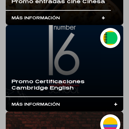
Promo entradas cine Cinesa
+
MÁS INFORMACIÓN
Promo Certificaciones
Cambridge English
+
MÁS INFORMACIÓN