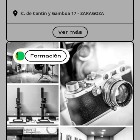
C. de Cantín y Gamboa 17 - ZARAGOZA
Ver más
Formación