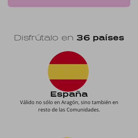
Disfrútalo en
36 países
España
Válido no sólo en Aragón, sino también en
resto de las Comunidades.