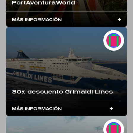
PortAventuraWorld
+
MÁS INFORMACIÓN
30% descuento Grimaldi Lines
+
MÁS INFORMACIÓN