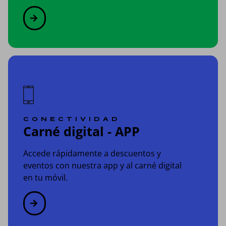
CONECTIVIDAD
Carné digital - APP
Accede rápidamente a descuentos y
eventos con nuestra app y al carné digital
en tu móvil.