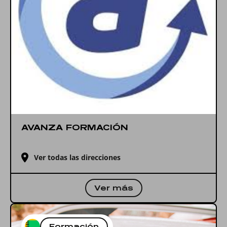
AVANZA FORMACIÓN
Ver todas las direcciones
Ver más
Formación