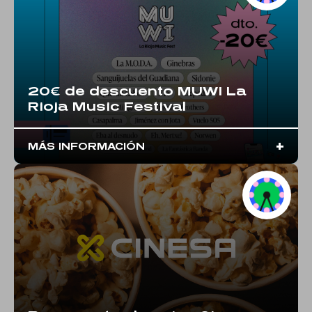
Solicitar carné
20€ de descuento MUWI La
Rioja Music Festival
+
MÁS INFORMACIÓN