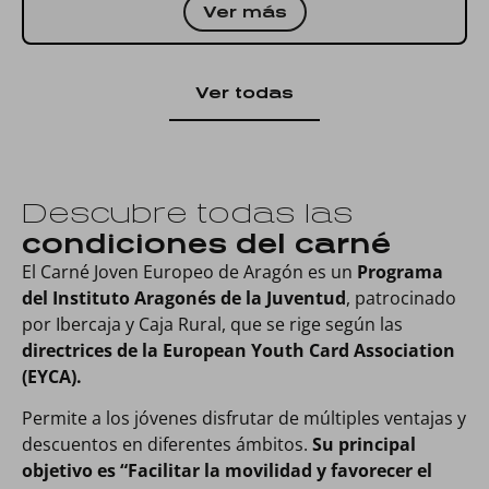
Ver más
Ver todas
Descubre todas las
condiciones del carné
El Carné Joven Europeo de Aragón es un
Programa
del Instituto Aragonés de la Juventud
, patrocinado
por Ibercaja y Caja Rural, que se rige según las
directrices de la European Youth Card Association
(EYCA).
Permite a los jóvenes disfrutar de múltiples ventajas y
descuentos en diferentes ámbitos.
Su principal
objetivo es “Facilitar la movilidad y favorecer el