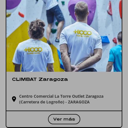
CLIMBAT Zaragoza
Centro Comercial La Torre Outlet Zaragoza
(Carretera de Logroño) - ZARAGOZA
Ver más