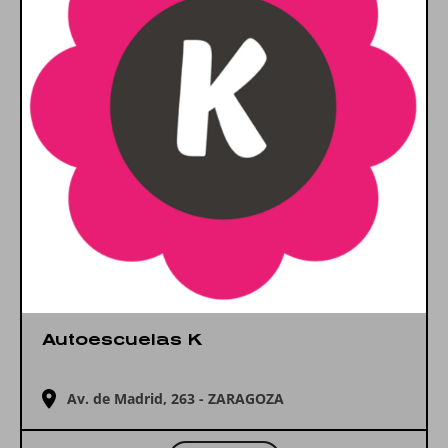
Autoescuelas K
Av. de Madrid, 263 - ZARAGOZA