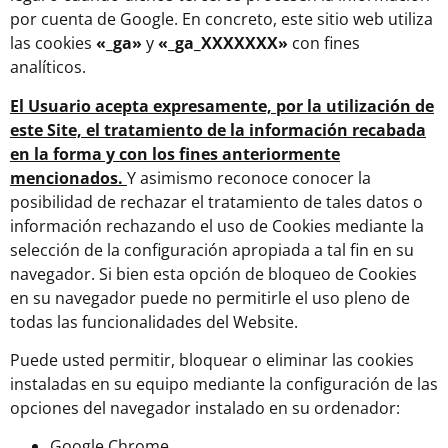
por cuenta de Google. En concreto, este sitio web utiliza
las cookies
«_ga»
y
«_ga_XXXXXXX»
con fines
analíticos.
El Usuario acepta expresamente, por la utilización de
este Site, el tratamiento de la información recabada
en la forma y con los fines anteriormente
mencionados.
Y asimismo reconoce conocer la
posibilidad de rechazar el tratamiento de tales datos o
información rechazando el uso de Cookies mediante la
selección de la configuración apropiada a tal fin en su
navegador. Si bien esta opción de bloqueo de Cookies
en su navegador puede no permitirle el uso pleno de
todas las funcionalidades del Website.
Puede usted permitir, bloquear o eliminar las cookies
instaladas en su equipo mediante la configuración de las
opciones del navegador instalado en su ordenador:
Google Chrome