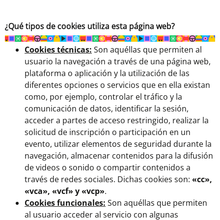
¿Qué tipos de cookies utiliza esta página web?
Cookies técnicas:
Son aquéllas que permiten al
usuario la navegación a través de una página web,
plataforma o aplicación y la utilización de las
diferentes opciones o servicios que en ella existan
como, por ejemplo, controlar el tráfico y la
comunicación de datos, identificar la sesión,
acceder a partes de acceso restringido, realizar la
solicitud de inscripción o participación en un
evento, utilizar elementos de seguridad durante la
navegación, almacenar contenidos para la difusión
de videos o sonido o compartir contenidos a
través de redes sociales. Dichas cookies son:
«cc»,
«vca», «vcf» y «vcp»
.
Cookies funcionales:
Son aquéllas que permiten
al usuario acceder al servicio con algunas