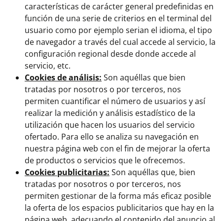
características de carácter general predefinidas en
función de una serie de criterios en el terminal del
usuario como por ejemplo serian el idioma, el tipo
de navegador a través del cual accede al servicio, la
configuración regional desde donde accede al
servicio, etc.
Cookies de análisis:
Son aquéllas que bien
tratadas por nosotros o por terceros, nos
permiten cuantificar el número de usuarios y así
realizar la medición y análisis estadístico de la
utilización que hacen los usuarios del servicio
ofertado. Para ello se analiza su navegación en
nuestra página web con el fin de mejorar la oferta
de productos o servicios que le ofrecemos.
Cookies publicitarias:
Son aquéllas que, bien
tratadas por nosotros o por terceros, nos
permiten gestionar de la forma más eficaz posible
la oferta de los espacios publicitarios que hay en la
página web, adecuando el contenido del anuncio al