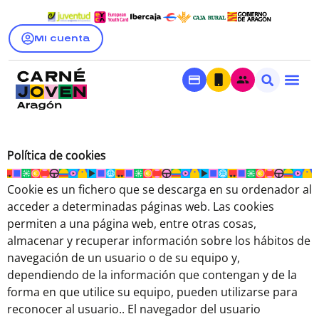
Mi cuenta
Política de cookies
Cookie es un fichero que se descarga en su ordenador al
acceder a determinadas páginas web. Las cookies
permiten a una página web, entre otras cosas,
almacenar y recuperar información sobre los hábitos de
navegación de un usuario o de su equipo y,
dependiendo de la información que contengan y de la
forma en que utilice su equipo, pueden utilizarse para
reconocer al usuario.. El navegador del usuario