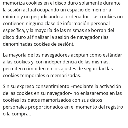
memoriza cookies en el disco duro solamente durante
la sesión actual ocupando un espacio de memoria
mínimo y no perjudicando al ordenador. Las cookies no
contienen ninguna clase de información personal
específica, y la mayoría de las mismas se borran del
disco duro al finalizar la sesión de navegador (las
denominadas cookies de sesión).
La mayoría de los navegadores aceptan como estándar
a las cookies y, con independencia de las mismas,
permiten o impiden en los ajustes de seguridad las
cookies temporales o memorizadas.
Sin su expreso consentimiento –mediante la activación
de las cookies en su navegador– no enlazaremos en las
cookies los datos memorizados con sus datos
personales proporcionados en el momento del registro
o la compra..