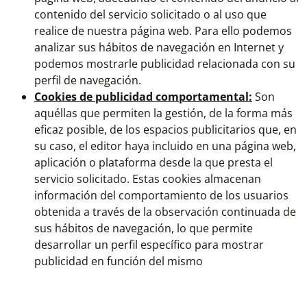
contenido del servicio solicitado o al uso que
realice de nuestra página web. Para ello podemos
analizar sus hábitos de navegación en Internet y
podemos mostrarle publicidad relacionada con su
perfil de navegación.
Cookies de publicidad comportamental:
Son
aquéllas que permiten la gestión, de la forma más
eficaz posible, de los espacios publicitarios que, en
su caso, el editor haya incluido en una página web,
aplicación o plataforma desde la que presta el
servicio solicitado. Estas cookies almacenan
información del comportamiento de los usuarios
obtenida a través de la observación continuada de
sus hábitos de navegación, lo que permite
desarrollar un perfil específico para mostrar
publicidad en función del mismo