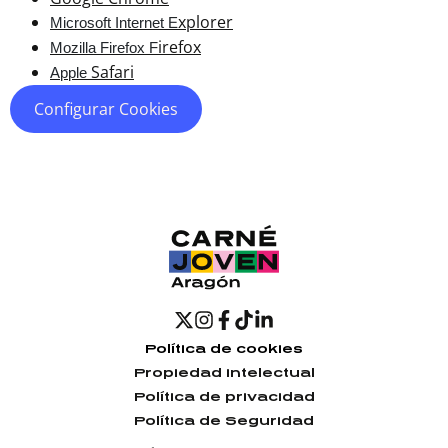
xplorer
Microsoft Internet E
irefox
Mozilla Firefox F
Safari
Apple
Configurar Cookies
Política de cookies
Propiedad intelectual
Política de privacidad
Política de Seguridad