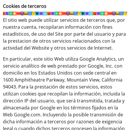
Cookies de terceros
El sitio web puede utilizar servicios de terceros que, por
nuestra cuenta, recopilaran información con fines
estadísticos, de uso del Site por parte del usuario y para
la prestacion de otros servicios relacionados con la
actividad del Website y otros servicios de Internet.
En particular, este sitio Web utiliza Google Analytics, un
servicio analítico de web prestado por Google, Inc. con
domicilio en los Estados Unidos con sede central en
1600 Amphitheatre Parkway, Mountain View, California
94043. Para la prestación de estos servicios, estos
utilizan cookies que recopilan la información, incluida la
dirección IP del usuario, que será transmitida, tratada y
almacenada por Google en los términos fijados en la
Web Google.com. Incluyendo la posible transmisión de
dicha información a terceros por razones de exigencia
legal o cuando dichos terceros procesen la información