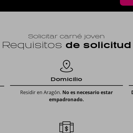
Solicitar carné joven
Requisitos
de solicitud
Domicilio
Residir en Aragón.
No es necesario estar
empadronado.