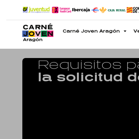
Carné Joven Aragón
V
Requisitos 
la solicitud 