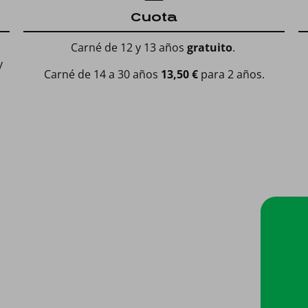
Cuota
Carné de 12 y 13 años
gratuito
.
y
Carné de 14 a 30 años
13,50 €
para 2 años.