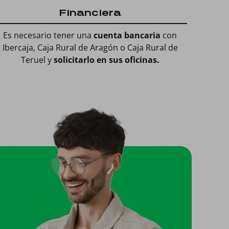
Financiera
Es necesario tener una
cuenta bancaria
con
Ibercaja, Caja Rural de Aragón o Caja Rural de
Teruel y
solicitarlo en sus oficinas.