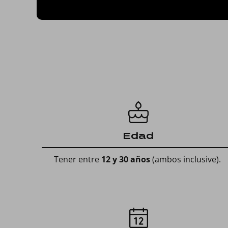
Edad
Tener entre
12 y 30 años
(ambos inclusive).