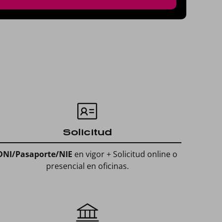
Solicitud
DNI/Pasaporte/NIE
en vigor + Solicitud online o
presencial en oficinas.