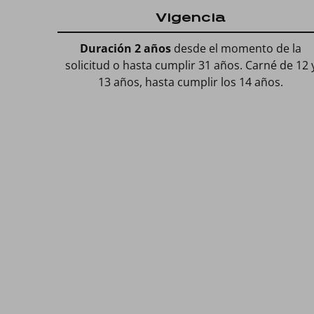
Vigencia
Duración 2 años
desde el momento de la
solicitud o hasta cumplir 31 años. Carné de 12 
13 años, hasta cumplir los 14 años.