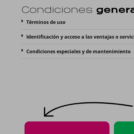
Condiciones
gener
Términos de uso
Identificación y acceso a las ventajas o servic
Condiciones especiales y de mantenimiento