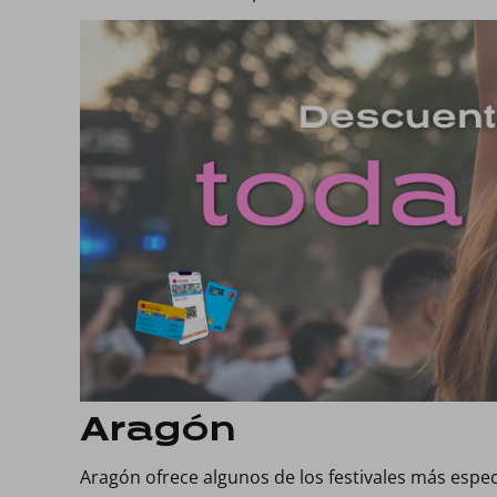
Aragón
Aragón ofrece algunos de los festivales más especi