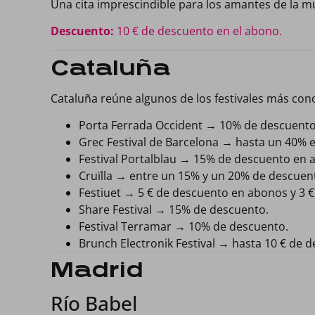
Una cita imprescindible para los amantes de la mú
Descuento:
10 € de descuento en el abono.
Cataluña
Cataluña reúne algunos de los festivales más con
Porta Ferrada Occident → 10% de descuento
Grec Festival de Barcelona → hasta un 40% 
Festival Portalblau → 15% de descuento en a
Cruïlla → entre un 15% y un 20% de descuen
Festiuet → 5 € de descuento en abonos y 3 €
Share Festival → 15% de descuento.
Festival Terramar → 10% de descuento.
Brunch Electronik Festival → hasta 10 € de 
Madrid
Río Babel