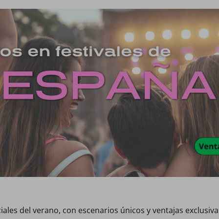
ales del verano, con escenarios únicos y ventajas exclusivas