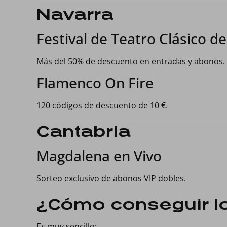
Navarra
Festival de Teatro Clásico de
Más del 50% de descuento en entradas y abonos.
Flamenco On Fire
120 códigos de descuento de 10 €.
Cantabria
Magdalena en Vivo
Sorteo exclusivo de abonos VIP dobles.
¿Cómo conseguir l
Es muy sencillo: