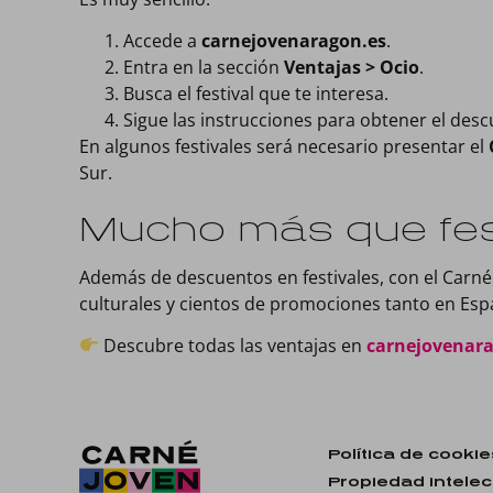
Accede a
carnejovenaragon.es
.
Entra en la sección
Ventajas > Ocio
.
Busca el festival que te interesa.
Sigue las instrucciones para obtener el desc
En algunos festivales será necesario presentar el
Sur.
Mucho más que fes
Además de descuentos en festivales, con el Carné 
culturales y cientos de promociones tanto en Es
Descubre todas las ventajas en
carnejovenar
Política de cookie
Propiedad intelec