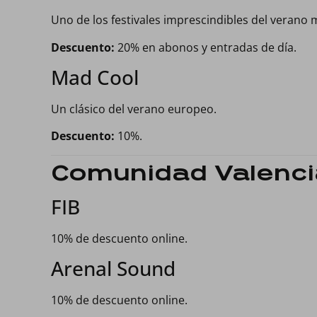
Uno de los festivales imprescindibles del verano 
Descuento:
20% en abonos y entradas de día.
Mad Cool
Un clásico del verano europeo.
Descuento:
10%.
Comunidad Valenc
FIB
10% de descuento online.
Arenal Sound
10% de descuento online.