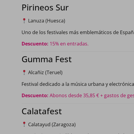
Pirineos Sur
Lanuza (Huesca)
Uno de los festivales más emblemáticos de España
Descuento:
15% en entradas.
Gumma Fest
Alcañiz (Teruel)
Festival dedicado a la música urbana y electrónica
Descuento:
Abonos desde 35,85 € + gastos de ges
Calatafest
Calatayud (Zaragoza)