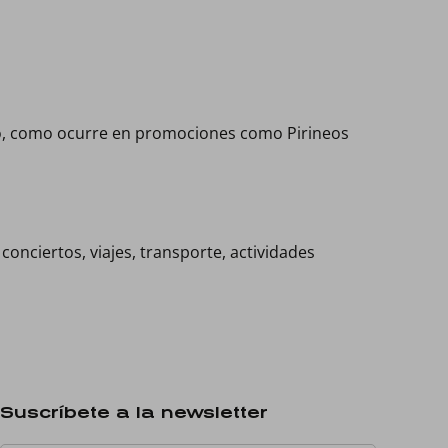
to, como ocurre en promociones como Pirineos
onciertos, viajes, transporte, actividades
Suscríbete a la newsletter