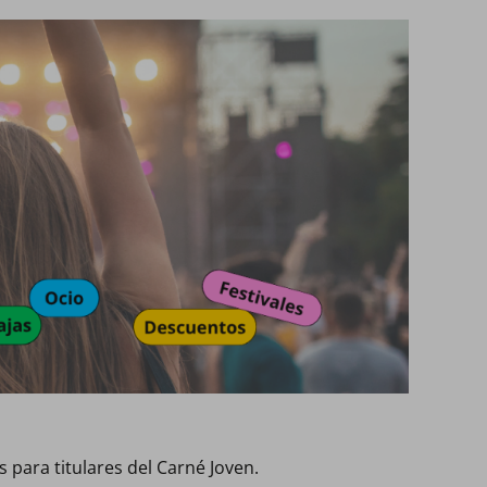
 para titulares del Carné Joven.