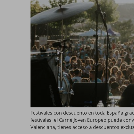
Festivales con descuento en toda España grac
festivales, el Carné Joven Europeo puede con
Valenciana, tienes acceso a descuentos exclus