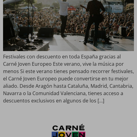
Festivales con descuento en toda España gracias al
Carné Joven Europeo Este verano, vive la música por
menos Si este verano tienes pensado recorrer festivales,
el Carné Joven Europeo puede convertirse en tu mejor
aliado. Desde Aragón hasta Cataluña, Madrid, Cantabria,
Navarra o la Comunidad Valenciana, tienes acceso a
descuentos exclusivos en algunos de los […]